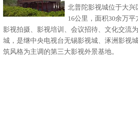
北普陀影视城位于大兴
16公里，面积30余万
影视拍摄、影视培训、会议招待、文化交流
城，是继中央电视台无锡影视城、涿洲影视
筑风格为主调的第三大影视外景基地。