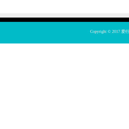
Copyright © 2017
爱