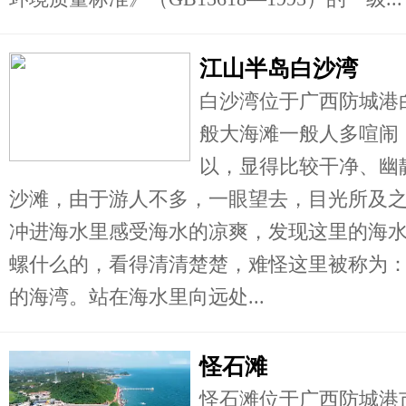
江山半岛白沙湾
白沙湾位于广西防城港
般大海滩一般人多喧闹
以，显得比较干净、幽
沙滩，由于游人不多，一眼望去，目光所及
冲进海水里感受海水的凉爽，发现这里的海
螺什么的，看得清清楚楚，难怪这里被称为
的海湾。站在海水里向远处...
怪石滩
怪石滩位于广西防城港