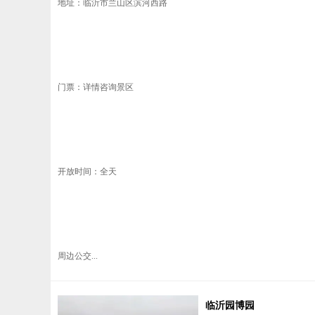
地址：临沂市兰山区滨河西路
门票：详情咨询景区
开放时间：全天
周边公交...
临沂园博园