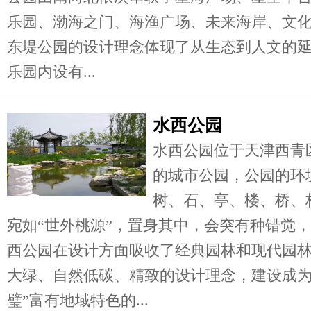
乐园、渤海之门、海渔广场、未来海岸、文化
东堤公园的设计理念体现了从生态到人文的
乐园内设有...
水西公园
水西公园位于天津西青
的城市公园，公园的环
树、石、亭、楼、桥、
宛如“世外桃源”，置身其中，会突有种错觉
西公园在设计方面吸收了经典园林和现代园
大绿、自然低碳、精致的设计理念，建设成为
璧”富有地域特色的...