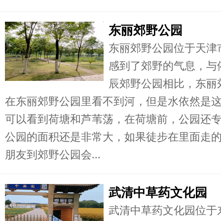
东丽郊野公园
东丽郊野公园位于天津
感到了郊野的气息，与
辰郊野公园相比，东丽
在东丽郊野公园里看不到河，但是水依然是
可以看到荷塘和芦苇荡，在荷塘前，公园还
公园的面积还是非常大，如果徒步在里面走
朋友到郊野公园会...
武清中草药文化园
武清中草药文化园位于