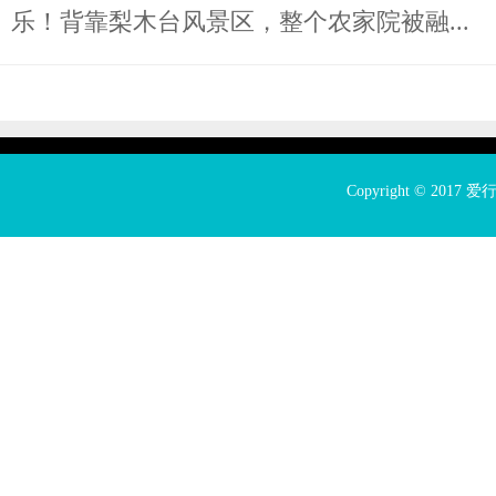
乐！背靠梨木台风景区，整个农家院被融...
Copyright © 2017
爱