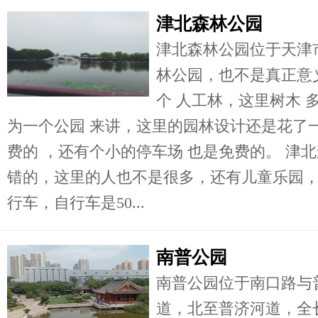
津北森林公园
津北森林公园位于天津
林公园，也不是真正意
个 人工林，这里树木 
为一个公园 来讲，这里的园林设计还是花了
费的 ，还有个小的停车场 也是免费的。 津
错的，这里的人也不是很多，还有儿童乐园
行车，自行车是50...
南普公园
南普公园位于南口路与
道，北至普济河道，全长