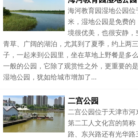
海河教育园湿地公园位于
米，湿地公园是免费的
境很优美，也很安静，
青草、广阔的湖泊，尤其到了夏季，约上两
子，一起来到公园里，坐在草地上野餐是多
一般的公园，它除了观赏性之外，更重要的
湿地公园，犹如给城市增加了...
二宫公园
二宫公园位于天津市河
第二工人文化宫的简称，
路、东兴路还有光华路