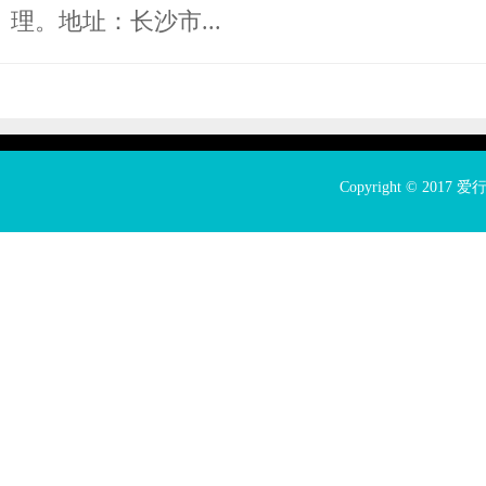
理。地址：长沙市...
Copyright © 2017
爱