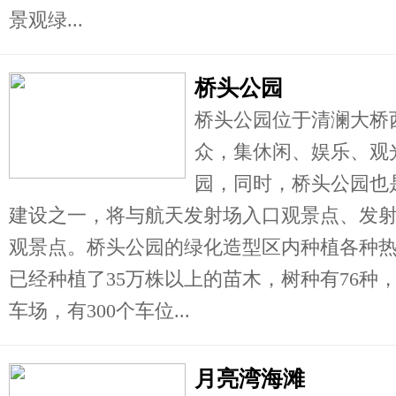
景观绿...
桥头公园
桥头公园位于清澜大桥
众，集休闲、娱乐、观
园，同时，桥头公园也
建设之一，将与航天发射场入口观景点、发射
观景点。桥头公园的绿化造型区内种植各种
已经种植了35万株以上的苗木，树种有76种
车场，有300个车位...
月亮湾海滩