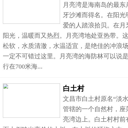
月亮湾是海南岛的最东
牙沙滩而得名。在阳光
爱的人踏浪拾贝。在月
阳光，温暖而又热烈。月亮湾地处亚热带。
松软，水质清澈，水温适宜，是绝佳的冲浪
一定不可错过这里。月亮湾的海防林可以说
行在700米海...
白土村
文昌市白土村原名“淡
管辖的一个自然村，座
亮湾边上。白土村村前