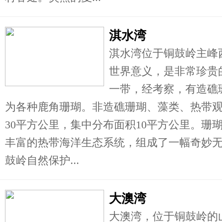
淇水湾
淇水湾位于铜鼓岭主峰
世界意义，是非常珍贵
一带，经考察，有造礁珊
为各种鹿角珊瑚。非造礁珊瑚、藻类、热带
30平方公里，集中分布面积10平方公里。珊
丰富的热带海洋生态系统，组成了一幅奇妙
鼓岭自然保护...
大澳湾
大澳湾，位于铜鼓岭的