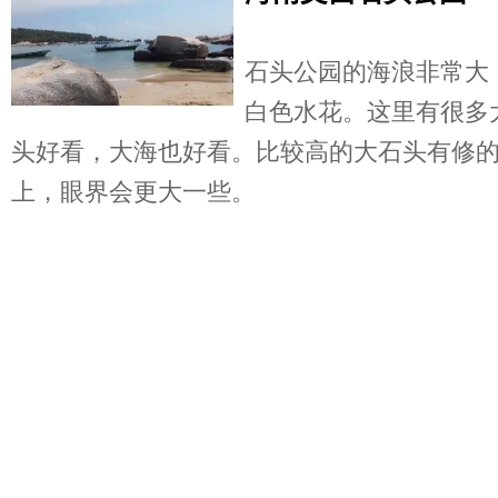
石头公园的海浪非常大
白色水花。这里有很多
头好看，大海也好看。比较高的大石头有修
上，眼界会更大一些。