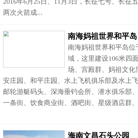
2016年6月25日、11月3日，长征七号、长
两次火箭成...
南海妈祖世界和平岛
南海妈祖世界和平岛位
域，这里建设106米四
场、宫殿群、妈祖文化
安庄园、和平庄园、水上飞机俱乐部及水上
邮轮游艇码头、深海垂钓会所、潜水俱乐部
一条街、饮食商业街、酒吧街、星级酒店群、分
海南文昌石头公园