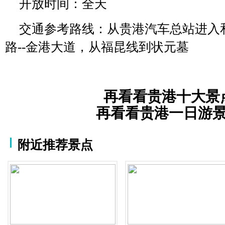
开放时间：全天
交通参考路线：从贵港汽车总站进入和平
路--金港大道，从福昆线到状元墓
再看看贵港十大景
再看看贵港一日游
附近推荐景点