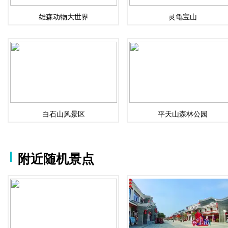
雄森动物大世界
灵龟宝山
白石山风景区
平天山森林公园
附近随机景点