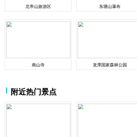
北帝山旅游区
东塘山瀑布
南山寺
龙潭国家森林公园
附近热门景点