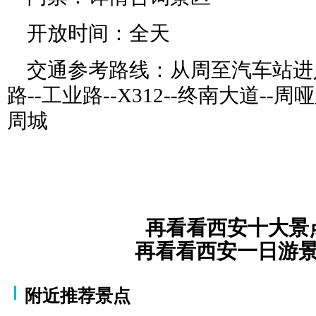
开放时间：全天
交通参考路线：从周至汽车站进
路--工业路--X312--终南大道-
周城
再看看西安十大景
再看看西安一日游
附近推荐景点