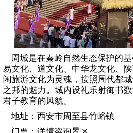
周城是在秦岭自然生态保护的基
易文化、道文化、中华龙文化、陕
闲旅游文化为灵魂，按照周代都城
之邦的魅力。城内设礼乐射御书数
君子教育的风貌。
地址：西安市周至县竹峪镇
门票：详情咨询景区