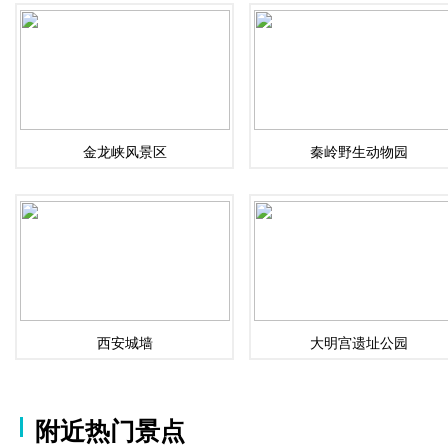
金龙峡风景区
秦岭野生动物园
西安城墙
大明宫遗址公园
附近热门景点