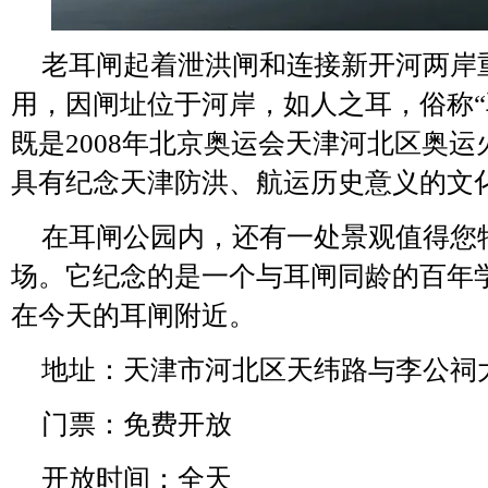
老耳闸起着泄洪闸和连接新开河两岸
用，因闸址位于河岸，如人之耳，俗称“
既是2008年北京奥运会天津河北区奥
具有纪念天津防洪、航运历史意义的文
在耳闸公园内，还有一处景观值得您
场。它纪念的是一个与耳闸同龄的百年
在今天的耳闸附近。
地址：天津市河北区天纬路与李公祠大
门票：免费开放
开放时间：全天