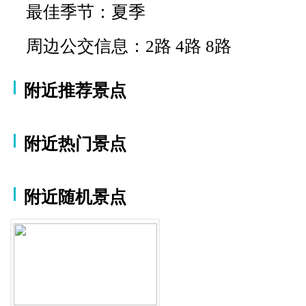
最佳季节：夏季
周边公交信息：2路 4路 8路
附近推荐景点
附近热门景点
附近随机景点