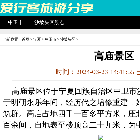
中卫市
沙坡头区景点
当前位置：
首页
>
宁夏
>
中卫市
>
沙坡头区
>
高庙景区
时间：2024-03-23 14:41:5
高庙景区位于宁夏回族自治区中卫市
于明朝永乐年间，经历代之增修重建，
筑群。高庙占地四千一百多平方米，座
百余间，自地表至楼顶高二十九米，为