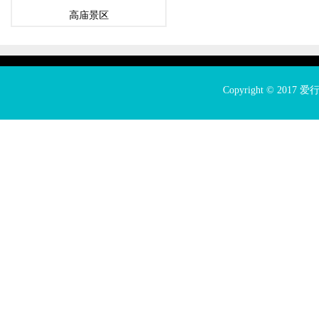
高庙景区
Copyright © 2017
爱