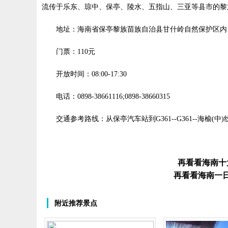
流传于乐东、琼中、保亭、陵水、五指山、三亚等县市的黎
地址：海南省保亭黎族苗族自治县甘什岭自然保护区内
门票：110元
开放时间：08:00-17:30
电话：0898-38661116;0898-38660315
交通参考路线：从保亭汽车站到G361--G361--海榆
再看看海南十
再看看海南一
附近推荐景点