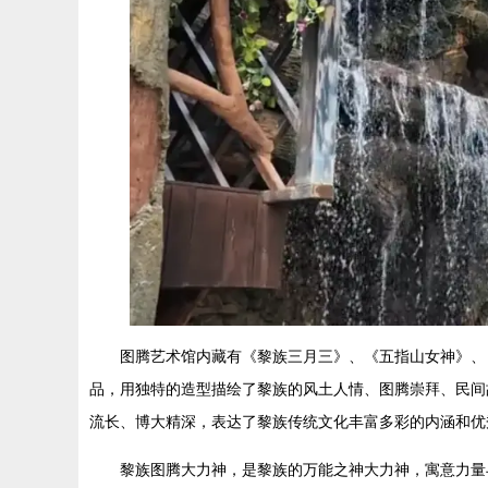
图腾艺术馆内藏有《黎族三月三》、《五指山女神》、
品，用独特的造型描绘了黎族的风土人情、图腾崇拜、民间
流长、博大精深，表达了黎族传统文化丰富多彩的内涵和优
黎族图腾大力神，是黎族的万能之神大力神，寓意力量