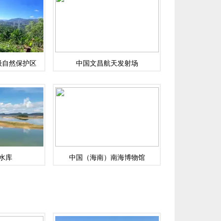
级自然保护区
中国文昌航天发射场
水库
中国（海南）南海博物馆