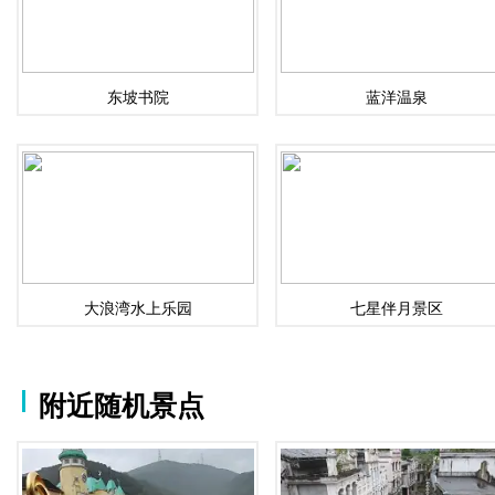
东坡书院
蓝洋温泉
大浪湾水上乐园
七星伴月景区
附近随机景点