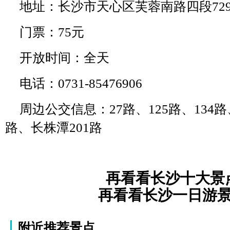
地址：长沙市天心区芙蓉南路四段72
门票：75元
开放时间：全天
电话：0731-85476906
周边公交信息：27路、125路、134路、
路、长株潭201路
再看看长沙十大景
再看看长沙一日游
附近推荐景点