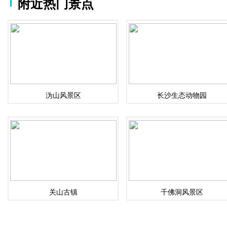
附近热门景点
沩山风景区
长沙生态动物园
关山古镇
千佛洞风景区